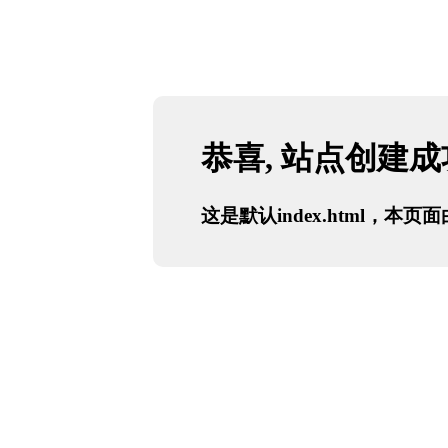
恭喜, 站点创建
这是默认index.html，本